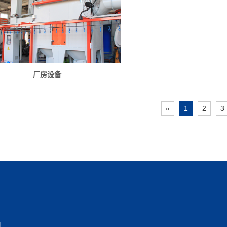
厂房设备
«
1
2
3
司