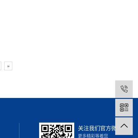
»
关注我们官方微信
更多精彩等着您