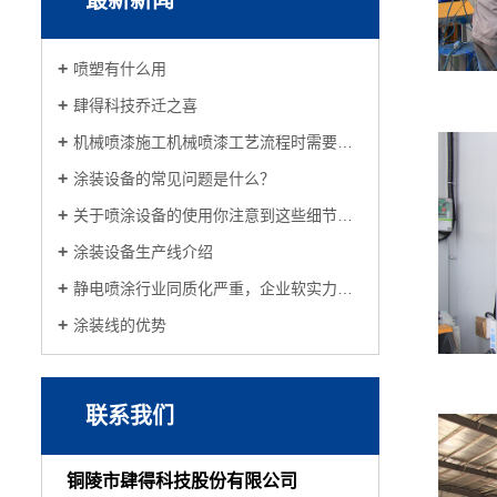
最新新闻
喷塑有什么用
肆得科技乔迁之喜
机械喷漆施工机械喷漆工艺流程时需要注意哪些问题
涂装设备的常见问题是什么？
关于喷涂设备的使用你注意到这些细节了吗？
涂装设备生产线介绍
静电喷涂行业同质化严重，企业软实力为转型重点
涂装线的优势
联系我们
铜陵市肆得科技股份有限公司