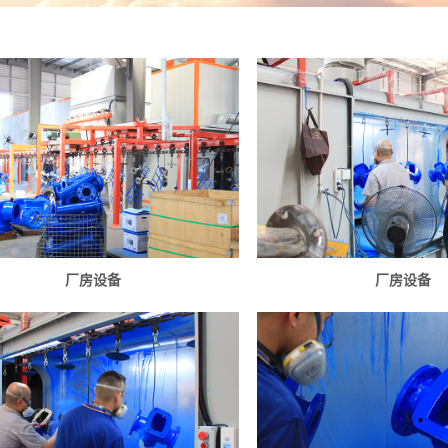
厂房设备
厂房设备