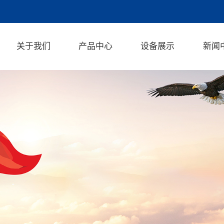
关于我们
产品中心
设备展示
新闻
企业文化
公司
荣誉资质
行业
厂房设备
专利证书
工厂环境