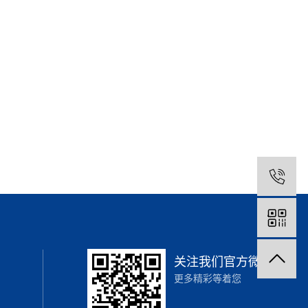
关注我们官方微信
更多精彩等着您