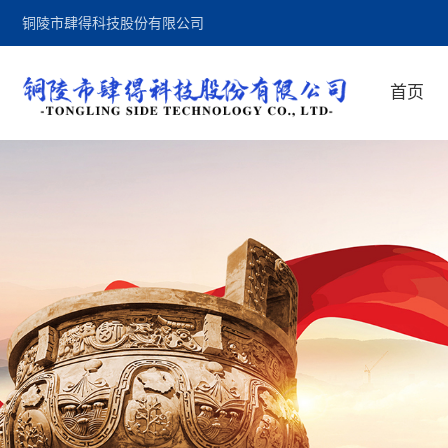
铜陵市肆得科技股份有限公司
首页