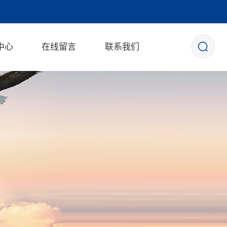
中心
在线留言
联系我们
新闻
动态