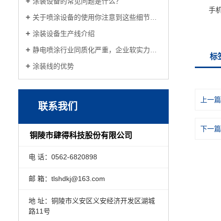
涂装设备的常见问题是什么？
手机：1
关于喷涂设备的使用你注意到这些细节了吗？
涂装设备生产线介绍
静电喷涂行业同质化严重，企业软实力为转型重点
标
涂装线的优势
上一篇
联系我们
下一篇
铜陵市肆得科技股份有限公司
电 话：0562-6820898
邮 箱：tlshdkj@163.com
地 址：铜陵市义安区义安经济开发区湖城
路11号