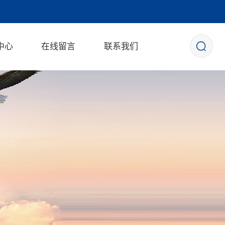
中心
在线留言
联系我们
新闻
动态