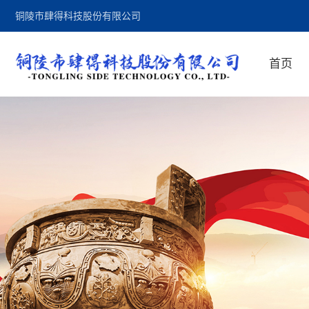
铜陵市肆得科技股份有限公司
首页