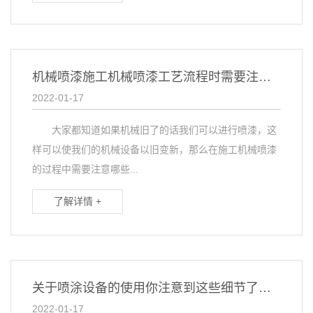
机械喷漆施工机械喷漆工艺流程时需要注意哪些问题
2022-01-17
大家都知道如果机械旧了的话我们可以进行喷漆，这
样可以使我们的机械设备以旧变新，那么在施工机械喷漆
的过程中需要注意哪些...
了解详情 +
关于喷涂设备的使用你注意到这些细节了吗？
2022-01-17