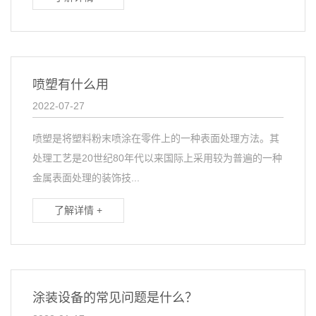
喷塑有什么用
2022-07-27
喷塑是将塑料粉末喷涂在零件上的一种表面处理方法。其
处理工艺是20世纪80年代以来国际上采用较为普遍的一种
金属表面处理的装饰技...
了解详情 +
涂装设备的常见问题是什么？