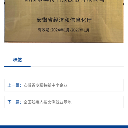
标签
上一篇
安徽省专精特新中小企业
下一篇
全国残疾人按比例就业基地