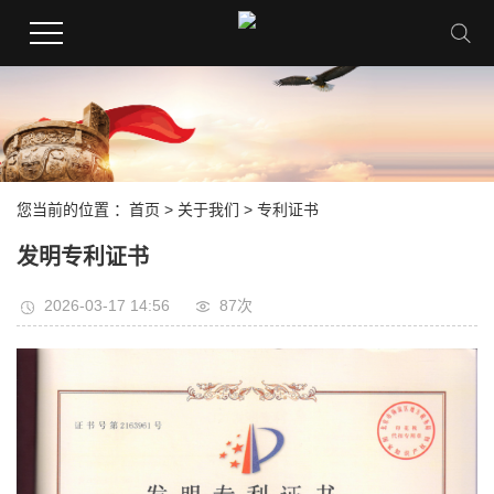
您当前的位置 ：
首页
>
关于我们
>
专利证书
发明专利证书
2026-03-17 14:56
87次