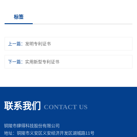
标签
上一篇
发明专利证书
下一篇
实用新型专利证书
联系我们
CONTACT US
铜陵市肆得科技股份有限公司
地址：铜陵市义安区义安经济开发区湖城路11号