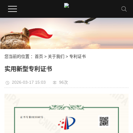
您当前的位置 ：
首页
>
关于我们
>
专利证书
实用新型专利证书
2026-03-17 15:03
96次