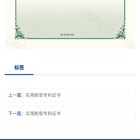
标签
上一篇
实用新型专利证书
下一篇
实用新型专利证书