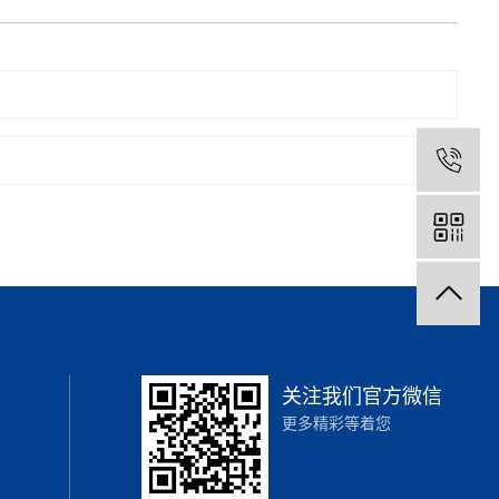
关注我们官方微信
更多精彩等着您