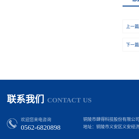
上一篇
下一篇
联系我们
CONTACT US
铜陵市肆得科技股份有限公
欢迎您来电咨询
0562-6820898
地址：铜陵市义安区义安经济