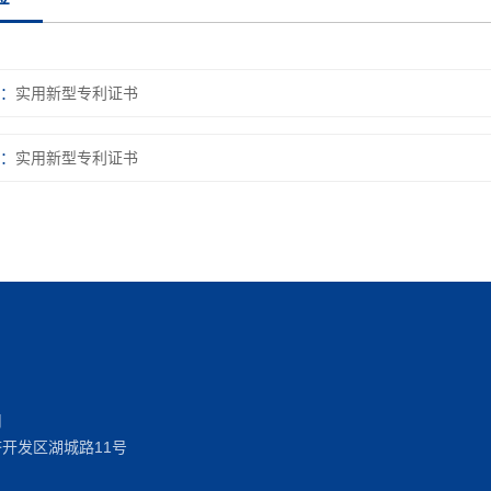
实用新型专利证书
实用新型专利证书
司
开发区湖城路11号