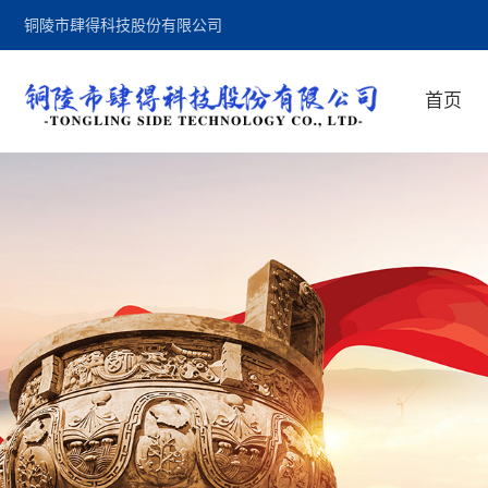
铜陵市肆得科技股份有限公司
首页