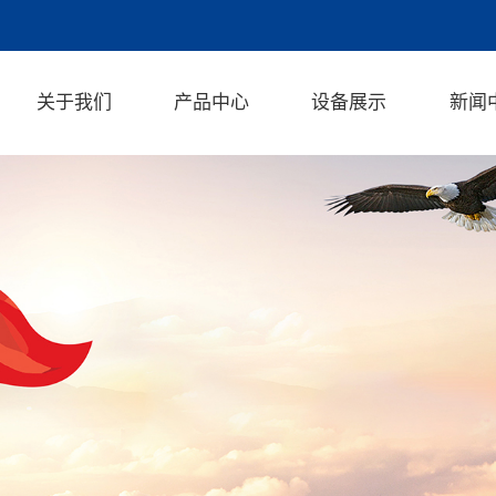
关于我们
产品中心
设备展示
新闻
企业文化
公司
荣誉资质
行业
厂房设备
专利证书
工厂环境