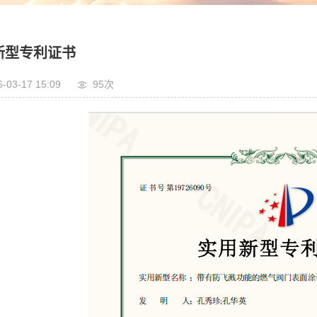
新型专利证书
6-03-17 15:09
95次