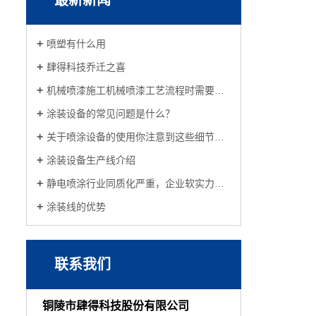
最新新闻
喷塑有什么用
肆得科技乔迁之喜
机械喷漆施工机械喷漆工艺流程时需要注意哪些问题
涂装设备的常见问题是什么？
关于喷涂设备的使用你注意到这些细节了吗？
涂装设备生产线介绍
静电喷涂行业同质化严重，企业软实力为转型重点
涂装线的优势
联系我们
铜陵市肆得科技股份有限公司